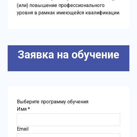
(или) повышение профессионального
уровня в рамках имеющейся квалификации.
Заявка на обучение
Выберите программу обучения
Имя *
Email