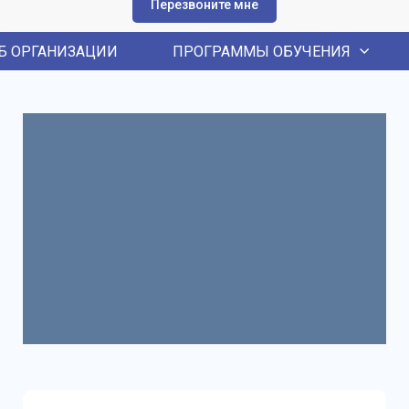
Перезвоните мне
Б ОРГАНИЗАЦИИ
ПРОГРАММЫ ОБУЧЕНИЯ