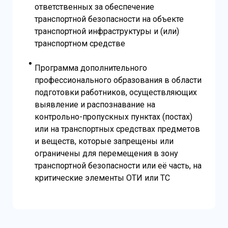
ответственных за обеспечение
транспортной безопасности на объекте
транспортной инфраструктуры и (или)
транспортном средстве
Программа дополнительного
профессионального образования в области
подготовки работников, осуществляющих
выявление и распознавание на
контрольно-пропускных пунктах (постах)
или на транспортных средствах предметов
и веществ, которые запрещены или
ограничены для перемещения в зону
транспортной безопасности или её часть, на
критические элементы ОТИ или ТС