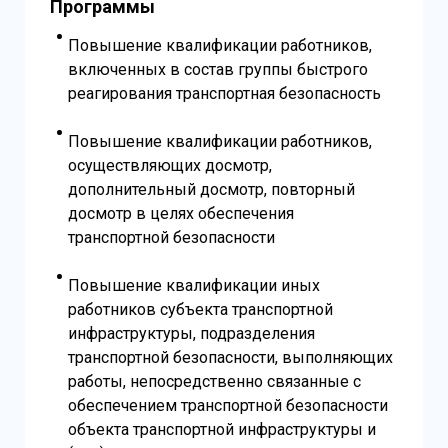
Программы
Повышение квалификации работников,
включенных в состав группы быстрого
реагирования транспортная безопасность
Повышение квалификации работников,
осуществляющих досмотр,
дополнительный досмотр, повторный
досмотр в целях обеспечения
транспортной безопасности
Повышение квалификации иных
работников субъекта транспортной
инфраструктуры, подразделения
транспортной безопасности, выполняющих
работы, непосредственно связанные с
обеспечением транспортной безопасности
объекта транспортной инфраструктуры и