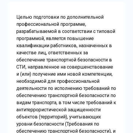
Целью подготовки по дополнительной
профессиональной программе,
разрабатываемой в соответствии с типовой
программой, является повышение
квалификации работников, назначенных в
качестве лиц, ответственных за
обеспечение транспортной безопасности в
СТИ, направленное на совершенствование
и (или) получение ими новой компетенции,
необходимой для профессиональной
деятельности по исполнению требований по
обеспечению транспортной безопасности по
видам транспорта, в том числе требований к
антитеррористической защищенности
объектов (территорий), учитывающих
уровни безопасности (Требования по
обеспечению транспортной безопасности), и