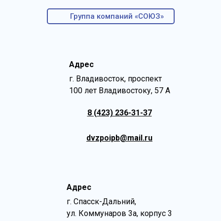
Группа компаний «СОЮЗ»
Адрес
г. Владивосток, проспект
100 лет Владивостоку, 57 А
8 (423) 236-31-37
dvzpoipb@mail.ru
Адрес
г. Спасск-Дальний,
ул. Коммунаров 3а, корпус 3