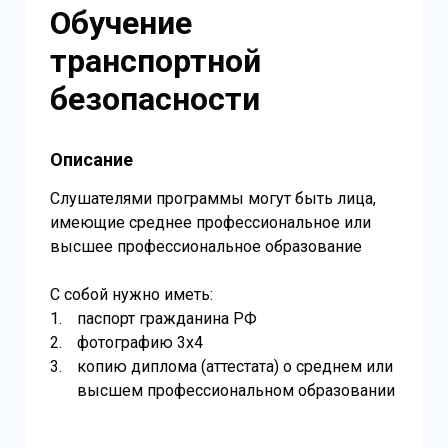
Обучение
транспортной
безопасности
Описание
Слушателями программы могут быть лица,
имеющие среднее профессиональное или
высшее профессиональное образование
С собой нужно иметь:
паспорт гражданина РФ
фотографию 3х4
копию диплома (аттестата) о среднем или
высшем профессиональном образовании