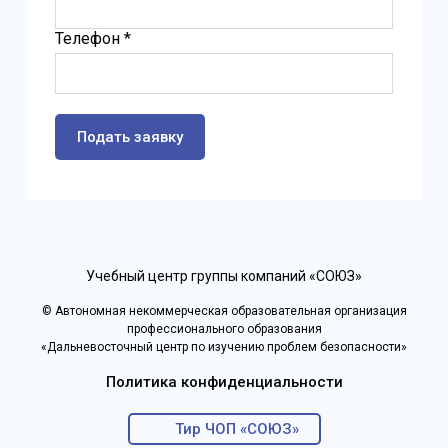
Телефон *
Подать заявку
Учебный центр группы компаний «СОЮЗ»
© Автономная некоммерческая образовательная организация
профессионального образования
«Дальневосточный центр по изучению проблем безопасности»
Политика конфиденциальности
Тир ЧОП «СОЮЗ»