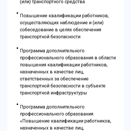
(или) транспортного средства
Повышение квалификации работников,
осуществляющих наблюдение и (или)
собеседование в целях обеспечения
транспортной безопасности
Программа дополнительного
профессионального образования в области
повышения квалификации работников,
назначенных в качестве лиц,
ответственных за обеспечение
транспортной безопасности в субъекте
транспортной инфраструктуры
Программа дополнительного
профессионального образования
«Повышение квалификации работников,
назначенных в качестве лиц,