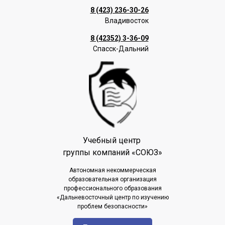
8 (423) 236-30-26
Владивосток
8 (42352) 3-36-09
Спасск-Дальний
Учебный центр
группы компаний «СОЮЗ»
Автономная некоммерческая
образовательная организация
профессионального образования
«Дальневосточный центр по изучению
проблем безопасности»